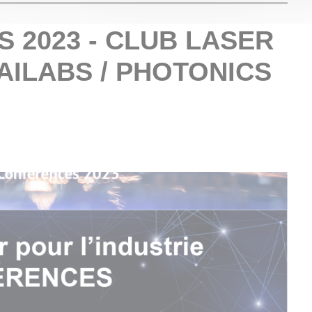
 2023 - CLUB LASER
AILABS / PHOTONICS
s