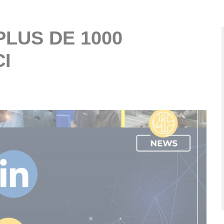
PLUS DE 1000
I