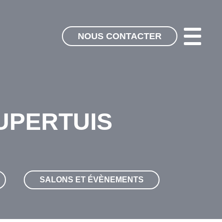
NOUS CONTACTER
AUPERTUIS
SALONS ET ÉVÈNEMENTS