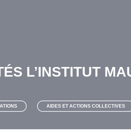
ÉS L’INSTITUT M
ATIONS
AIDES ET ACTIONS COLLECTIVES