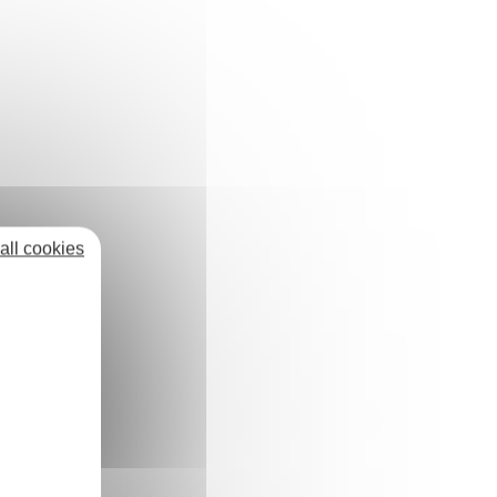
all cookies