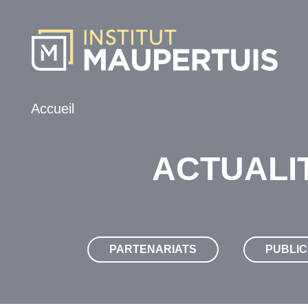
Accueil
ACTUALIT
PARTENARIATS
PUBLIC