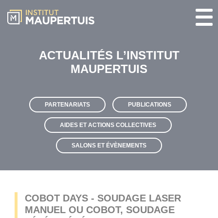
ACTUALITÉS L’INSTITUT
MAUPERTUIS
PARTENARIATS
PUBLICATIONS
AIDES ET ACTIONS COLLECTIVES
SALONS ET ÉVÈNEMENTS
COBOT DAYS - SOUDAGE LASER
MANUEL OU COBOT, SOUDAGE