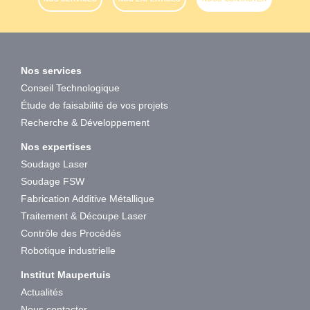
Nos services
Conseil Technologique
Étude de faisabilité de vos projets
Recherche & Développement
Nos expertises
Soudage Laser
Soudage FSW
Fabrication Additive Métallique
Traitement & Découpe Laser
Contrôle des Procédés
Robotique industrielle
Institut Maupertuis
Actualités
Nous contacter