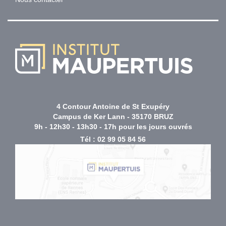
4 Contour Antoine de St Exupéry
Campus de Ker Lann - 35170 BRUZ
9h - 12h30 - 13h30 - 17h pour les jours ouvrés
Tél :
02 99 05 84 56