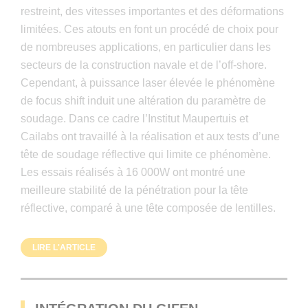
restreint, des vitesses importantes et des déformations
limitées. Ces atouts en font un procédé de choix pour
de nombreuses applications, en particulier dans les
secteurs de la construction navale et de l’off-shore.
Cependant, à puissance laser élevée le phénomène
de focus shift induit une altération du paramètre de
soudage. Dans ce cadre l’Institut Maupertuis et
Cailabs ont travaillé à la réalisation et aux tests d’une
tête de soudage réflective qui limite ce phénomène.
Les essais réalisés à 16 000W ont montré une
meilleure stabilité de la pénétration pour la tête
réflective, comparé à une tête composée de lentilles.
LIRE L'ARTICLE