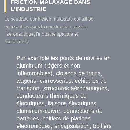
FRICTION MALAXAGE DANS
L’INDUSTRIE
Le soudage par friction malaxage est utilisé
entre autres dans la construction navale,
l'aéronautique, l'industrie spatiale et
l'automobile.
Par exemple les ponts de navires en
aluminium (légers et non
inflammables), cloisons de trains,
wagons, carrosseries, véhicules de
transport, structures aéronautiques,
conducteurs thermiques ou
électriques, liaisons électriques
aluminium-cuivre, connections de
batteries, boitiers de platines
électroniques, encapsulation, boitiers