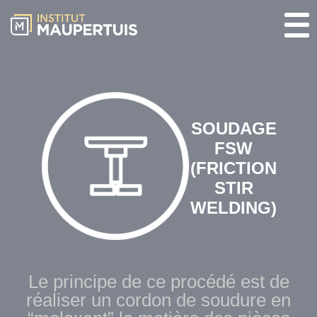
SOUDAGE
FSW
(FRICTION
STIR
WELDING)
Le principe de ce procédé est de
réaliser un cordon de soudure en