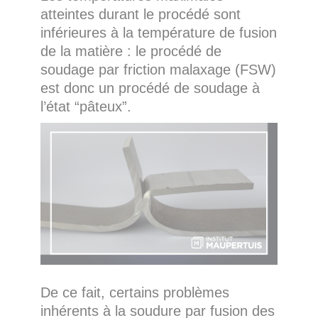
atteintes durant le procédé sont
inférieures à la température de fusion
de la matière : le procédé de
soudage par friction malaxage (FSW)
est donc un procédé de soudage à
l’état “pâteux”.
De ce fait, certains problèmes
inhérents à la soudure par fusion des