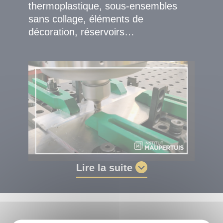
thermoplastique, sous-ensembles
sans collage, éléments de
décoration, réservoirs…
Lire la suite