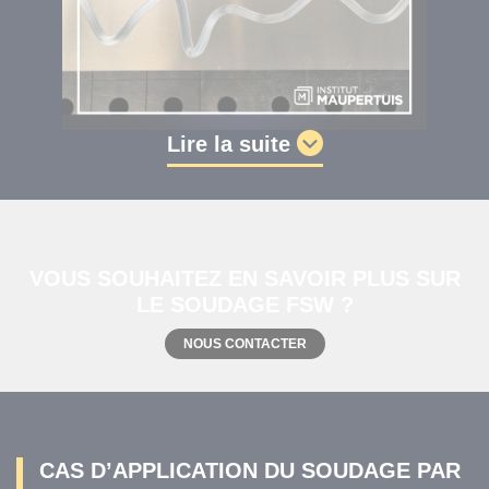
Lire la suite
VOUS SOUHAITEZ EN SAVOIR PLUS SUR
LE SOUDAGE FSW ?
NOUS CONTACTER
CAS D’APPLICATION DU SOUDAGE PAR