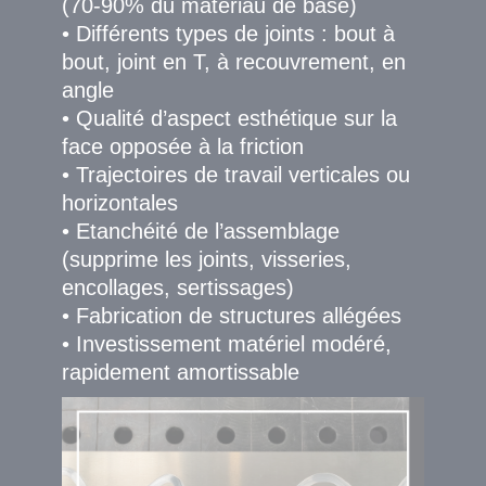
(70-90% du matériau de base)
• Différents types de joints : bout à
bout, joint en T, à recouvrement, en
angle
• Qualité d’aspect esthétique sur la
face opposée à la friction
• Trajectoires de travail verticales ou
horizontales
• Etanchéité de l’assemblage
(supprime les joints, visseries,
encollages, sertissages)
• Fabrication de structures allégées
• Investissement matériel modéré,
rapidement amortissable