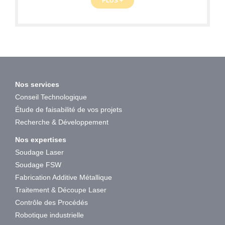
PLUS +
Nos services
Conseil Technologique
Étude de faisabilité de vos projets
Recherche & Développement
Nos expertises
Soudage Laser
Soudage FSW
Fabrication Additive Métallique
Traitement & Découpe Laser
Contrôle des Procédés
Robotique industrielle