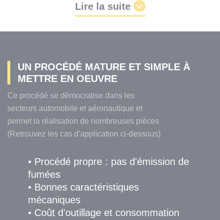
Lire la suite
UN PROCÉDÉ MATURE ET SIMPLE À
METTRE EN OEUVRE
Ce procédé se démocratise dans les
secteurs automobile et aéronautique et
permet la réalisation de nombreuses pièces
(Retrouvez les cas d'application ci-dessous)
• Procédé propre : pas d'émission de
fumées
• Bonnes caractéristiques
mécaniques
• Coût d'outillage et consommation