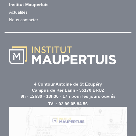
Institut Maupertuis
Actualités
Nous contacter
4 Contour Antoine de St Exupéry
Campus de Ker Lann - 35170 BRUZ
9h - 12h30 - 13h30 - 17h pour les jours ouvrés
Tél :
02 99 05 84 56