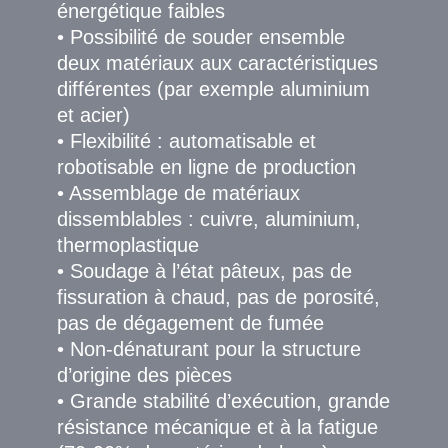
énergétique faibles
• Possibilité de souder ensemble
deux matériaux aux caractéristiques
différentes (par exemple aluminium
et acier)
• Flexibilité : automatisable et
robotisable en ligne de production
• Assemblage de matériaux
dissemblables : cuivre, aluminium,
thermoplastique
• Soudage à l’état pâteux, pas de
fissuration à chaud, pas de porosité,
pas de dégagement de fumée
• Non-dénaturant pour la structure
d’origine des pièces
• Grande stabilité d’exécution, grande
résistance mécanique et à la fatigue