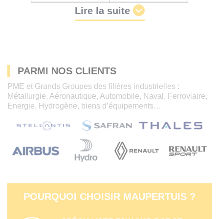
Lire la suite
PARMI NOS CLIENTS
PME et Grands Groupes des filières industrielles :
Métallurgie, Aéronautique, Automobile, Naval, Ferroviaire,
Energie, Hydrogène, biens d’équipements…
POURQUOI CHOISIR MAUPERTUIS ?