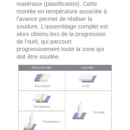
matériaux (plastification). Cette
montée en température associée à
l’avance permet de réaliser la
soudure. L'assemblage complet est
alors obtenu lors de la progression
de l'outil, qui parcourt
progressivement toute la zone qui
doit être soudée.