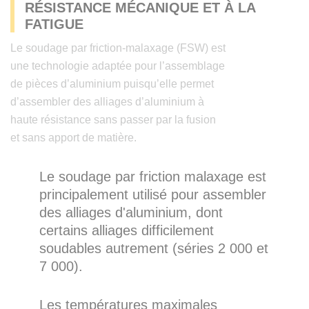
RÉSISTANCE MÉCANIQUE ET À LA
FATIGUE
Le soudage par friction-malaxage (FSW) est
une technologie adaptée pour l’assemblage
de pièces d’aluminium puisqu’elle permet
d’assembler des alliages d’aluminium à
haute résistance sans passer par la fusion
et sans apport de matière.
Le soudage par friction malaxage est
principalement utilisé pour assembler
des alliages d'aluminium, dont
certains alliages difficilement
soudables autrement (séries 2 000 et
7 000).
Les températures maximales