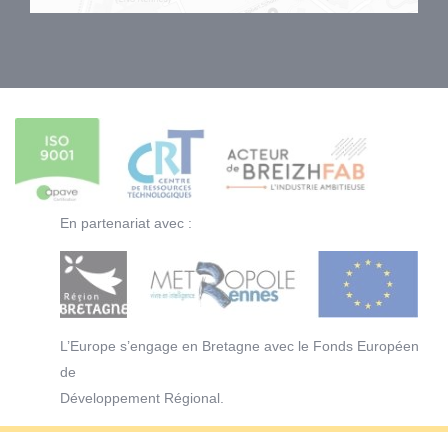
En partenariat avec :
L’Europe s’engage en Bretagne avec le Fonds Européen
de
Développement Régional.