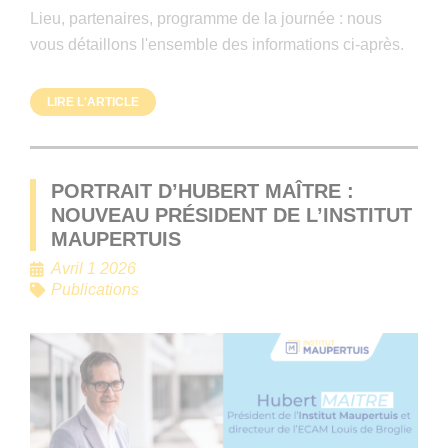
Lieu, partenaires, programme de la journée : nous
vous détaillons l'ensemble des informations ci-après.
LIRE L'ARTICLE
PORTRAIT D’HUBERT MAÎTRE :
NOUVEAU PRÉSIDENT DE L’INSTITUT
MAUPERTUIS
Avril 1 2026
Publications