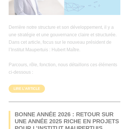
Derrière notre structure et son développement, il y a
une stratégie et une gouvernance claire et structurée.
Dans cet article, focus sur le nouveau président de
l’Institut Maupertuis : Hubert Maître.
Parcours, rôle, fonction, nous détaillons ces éléments
ci-dessous :
LIRE L'ARTICLE
BONNE ANNÉE 2026 : RETOUR SUR
UNE ANNÉE 2025 RICHE EN PROJETS
POUR L’INSTITUT MAUPERTUIS