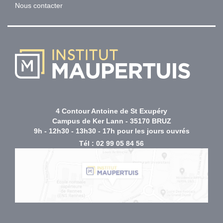
Nous contacter
4 Contour Antoine de St Exupéry
Campus de Ker Lann - 35170 BRUZ
9h - 12h30 - 13h30 - 17h pour les jours ouvrés
Tél :
02 99 05 84 56