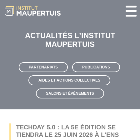
ACTUALITÉS L’INSTITUT
MAUPERTUIS
PARTENARIATS
PUBLICATIONS
AIDES ET ACTIONS COLLECTIVES
SALONS ET ÉVÈNEMENTS
TECHDAY 5.0 : LA 5E ÉDITION SE
TIENDRA LE 25 JUIN 2026 À L'ENS