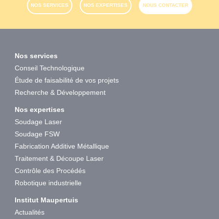
NOS SERVICES
NOS EXPERTISES
NOUS CONTACTER
Nos services
Conseil Technologique
Étude de faisabilité de vos projets
Recherche & Développement
Nos expertises
Soudage Laser
Soudage FSW
Fabrication Additive Métallique
Traitement & Découpe Laser
Contrôle des Procédés
Robotique industrielle
Institut Maupertuis
Actualités