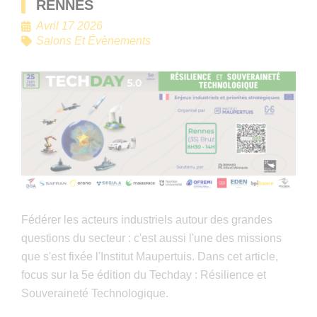
RENNES
Avril 17 2026
Salons Et Évènements
Fédérer les acteurs industriels autour des grandes
questions du secteur : c'est aussi l'une des missions
que s'est fixée l'Institut Maupertuis. Dans cet article,
focus sur la 5e édition du Techday : Résilience et
Souveraineté Technologique.